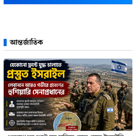
আন্তর্জাতিক