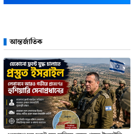
আন্তর্জাতিক