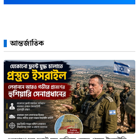
আন্তর্জাতিক