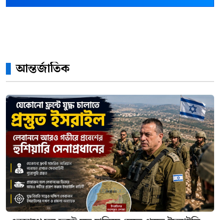
আন্তর্জাতিক