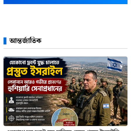
আন্তর্জাতিক