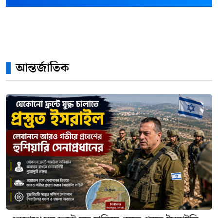
আন্তর্জাতিক